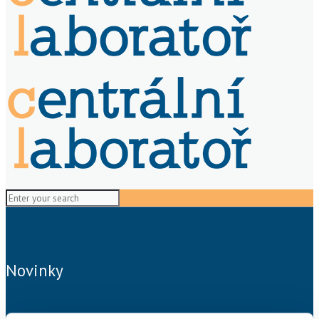
Novinky